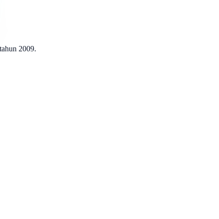
 tahun 2009.