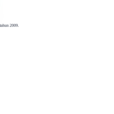
 tahun 2009.