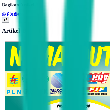
Bagikan Artikel
Artikel Terkait