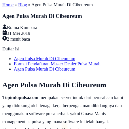
Home
»
Blog
»
Agen Pulsa Murah Di Cibeureum
Agen Pulsa Murah Di Cibeureum
Brama Kumbara
31 Mei 2019
2
menit baca
Daftar Isi
Agen Pulsa Murah Di Cibeureum
Format Pendaftaran Master Dealer Pulsa Murah
Agen Pulsa Murah Di Cibeureum
Agen Pulsa Murah Di Cibeureum
Topindopulsa.com
merupakan server induk dari perusahaan kami
yang didukung oleh tenaga kerja berpengalaman dibidangnya dan
menggunakan software pulsa terbaik yakni Guava Manis
management isi pulsa yang mana software ini telah banyak