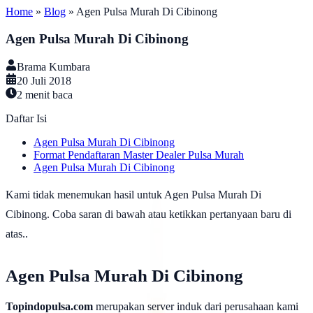
Home
»
Blog
»
Agen Pulsa Murah Di Cibinong
Agen Pulsa Murah Di Cibinong
Brama Kumbara
20 Juli 2018
2
menit baca
Daftar Isi
Agen Pulsa Murah Di Cibinong
Format Pendaftaran Master Dealer Pulsa Murah
Agen Pulsa Murah Di Cibinong
Kami tidak menemukan hasil untuk Agen Pulsa Murah Di
Cibinong. Coba saran di bawah atau ketikkan pertanyaan baru di
atas..
Agen Pulsa Murah Di Cibinong
Topindopulsa.com
merupakan server induk dari perusahaan kami