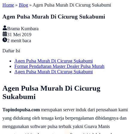
Home
»
Blog
»
Agen Pulsa Murah Di Cicurug Sukabumi
Agen Pulsa Murah Di Cicurug Sukabumi
Brama Kumbara
31 Mei 2019
2
menit baca
Daftar Isi
Agen Pulsa Murah Di Cicurug Sukabumi
Format Pendaftaran Master Dealer Pulsa Murah
Agen Pulsa Murah Di Cicurug Sukabumi
Agen Pulsa Murah Di Cicurug
Sukabumi
Topindopulsa.com
merupakan server induk dari perusahaan kami
yang didukung oleh tenaga kerja berpengalaman dibidangnya dan
menggunakan software pulsa terbaik yakni Guava Manis