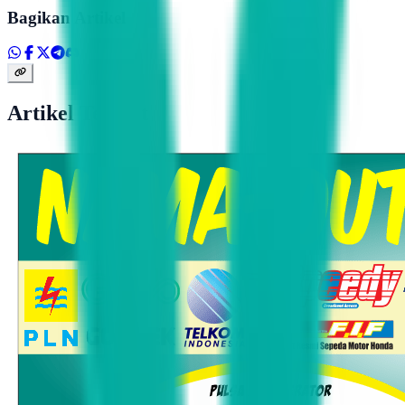
Bagikan Artikel
Artikel Terkait