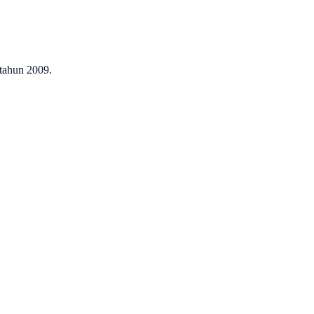
 tahun 2009.