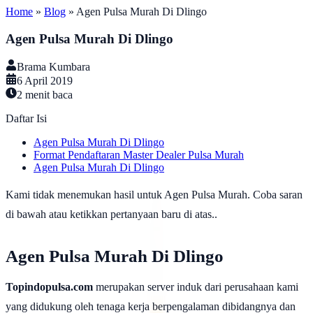
Home
»
Blog
»
Agen Pulsa Murah Di Dlingo
Agen Pulsa Murah Di Dlingo
Brama Kumbara
6 April 2019
2
menit baca
Daftar Isi
Agen Pulsa Murah Di Dlingo
Format Pendaftaran Master Dealer Pulsa Murah
Agen Pulsa Murah Di Dlingo
Kami tidak menemukan hasil untuk Agen Pulsa Murah. Coba saran
di bawah atau ketikkan pertanyaan baru di atas..
Agen Pulsa Murah Di Dlingo
Topindopulsa.com
merupakan server induk dari perusahaan kami
yang didukung oleh tenaga kerja berpengalaman dibidangnya dan