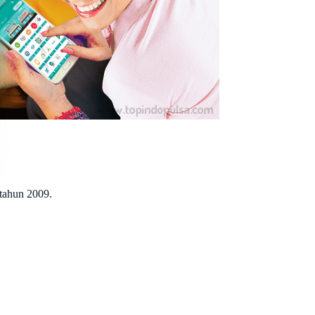
 tahun 2009.