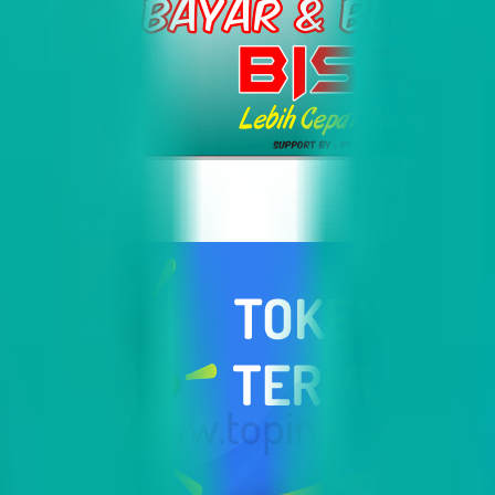
i Indonesia