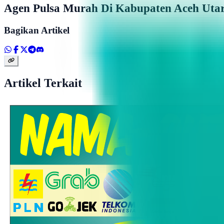
Agen Pulsa Murah Di Kabupaten Aceh Uta
Bagikan Artikel
Artikel Terkait