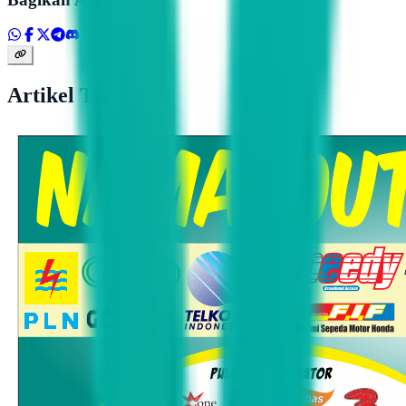
Artikel Terkait