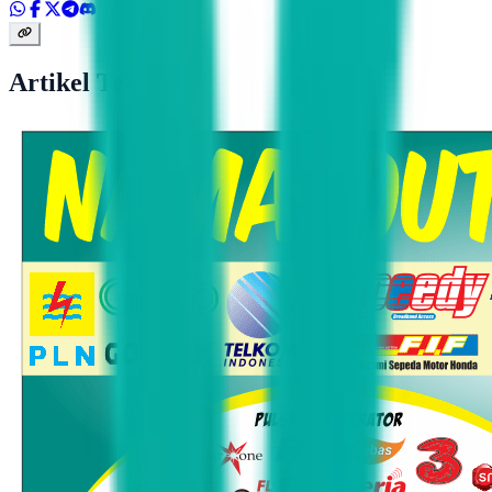
Artikel Terkait