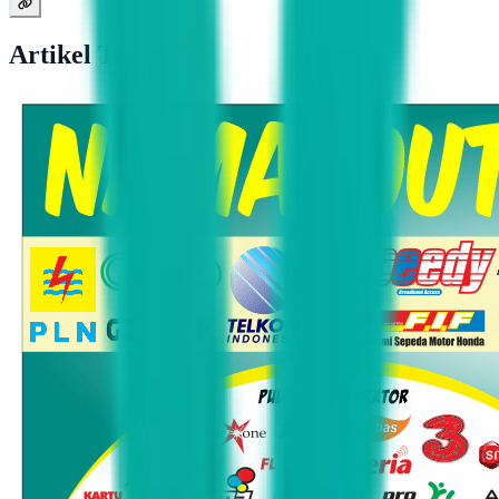
Artikel Terkait