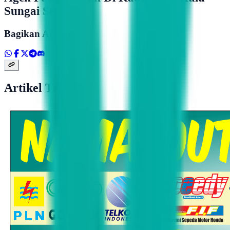
Sungai Selatan
Bagikan Artikel
Artikel Terkait