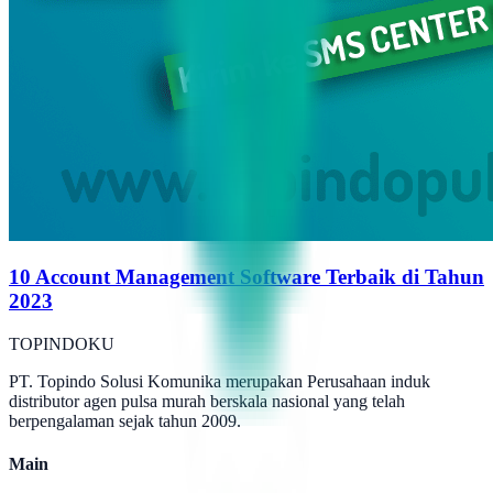
10 Account Management Software Terbaik di Tahun
2023
TOPINDOKU
PT. Topindo Solusi Komunika merupakan Perusahaan induk
distributor agen pulsa murah berskala nasional yang telah
berpengalaman sejak tahun 2009.
Main