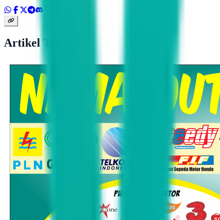
Artikel Terkait