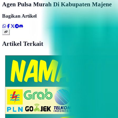
Agen Pulsa Murah Di Kabupaten Majene
Bagikan Artikel
Artikel Terkait