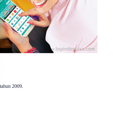
 tahun 2009.