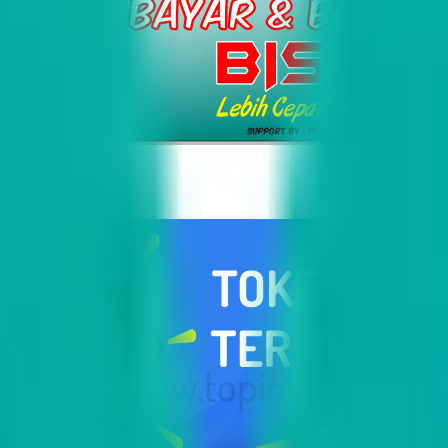
i Indonesia