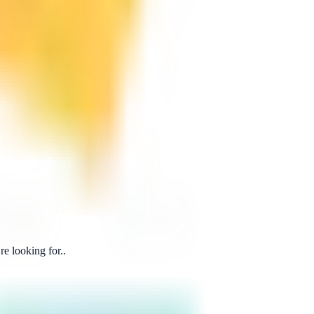
e looking for..