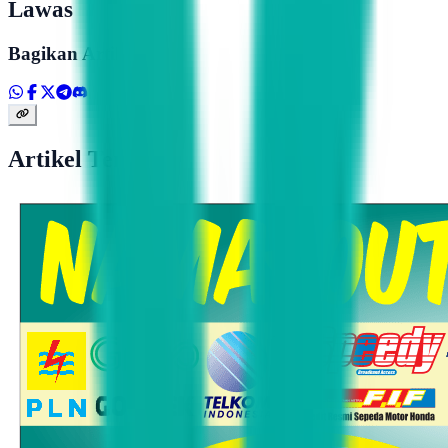
Lawas
Bagikan Artikel
Artikel Terkait