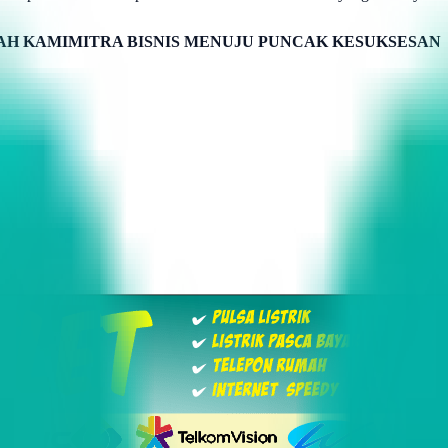
H KAMIMITRA BISNIS MENUJU PUNCAK KESUKSESAN