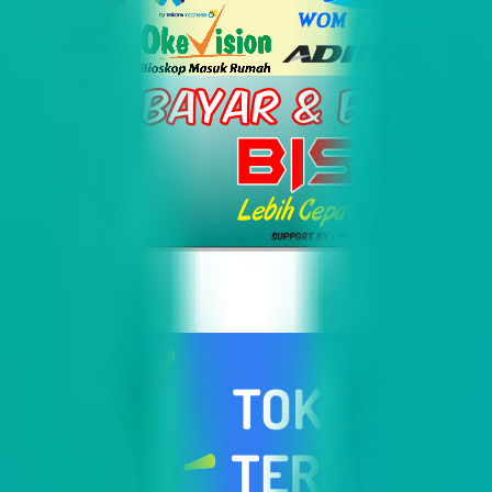
i Indonesia