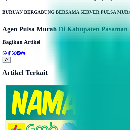
BURUAN BERGABUNG BERSAMA SERVER PULSA MURA
Agen Pulsa Murah Di Kabupaten Pasaman
Bagikan Artikel
Artikel Terkait