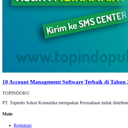
10 Account Management Software Terbaik di Tahun
TOPINDOKU
PT. Topindo Solusi Komunika merupakan Perusahaan induk distributo
Main
Registrasi