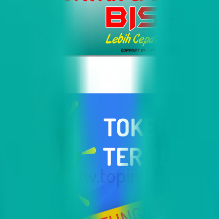
i Indonesia