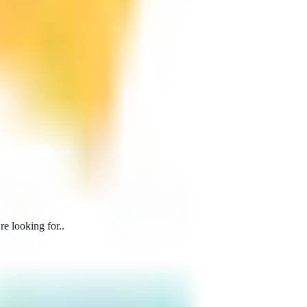
e looking for..