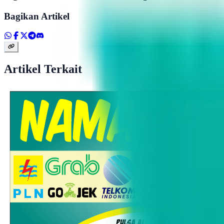
Bagikan Artikel
Artikel Terkait