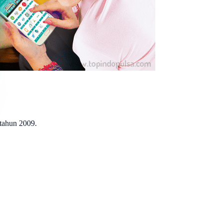
 tahun 2009.