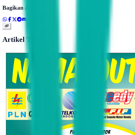
Bagikan Artikel
Artikel Terkait