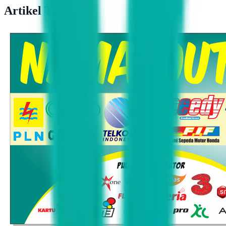
Artikel Terkait