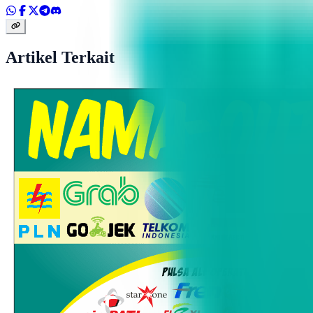
Artikel Terkait