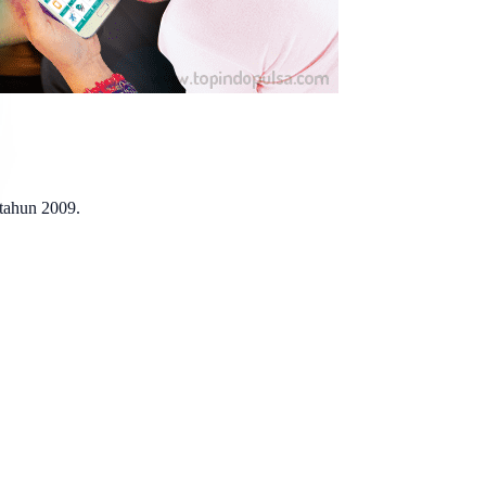
 tahun 2009.