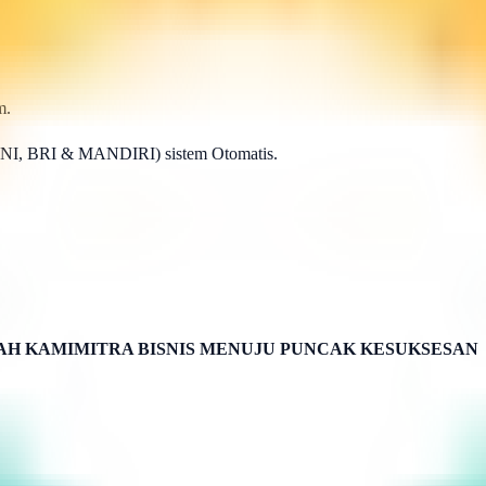
m.
BNI, BRI & MANDIRI) sistem Otomatis.
H KAMIMITRA BISNIS MENUJU PUNCAK KESUKSESAN