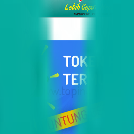
i Indonesia