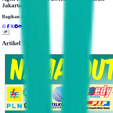
Jakarta Pusat
Bagikan Artikel
Artikel Terkait