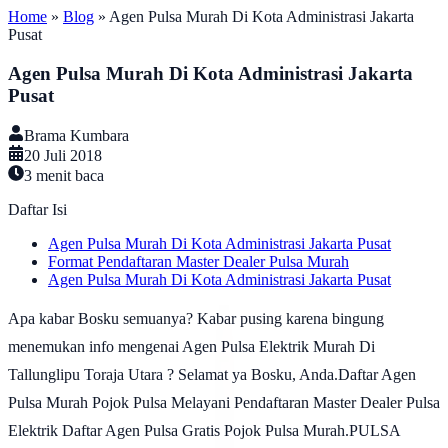
Home
»
Blog
»
Agen Pulsa Murah Di Kota Administrasi Jakarta
Pusat
Agen Pulsa Murah Di Kota Administrasi Jakarta
Pusat
Brama Kumbara
20 Juli 2018
3
menit baca
Daftar Isi
Agen Pulsa Murah Di Kota Administrasi Jakarta Pusat
Format Pendaftaran Master Dealer Pulsa Murah
Agen Pulsa Murah Di Kota Administrasi Jakarta Pusat
Apa kabar Bosku semuanya? Kabar pusing karena bingung
menemukan info mengenai Agen Pulsa Elektrik Murah Di
Tallunglipu Toraja Utara ? Selamat ya Bosku, Anda.Daftar Agen
Pulsa Murah Pojok Pulsa Melayani Pendaftaran Master Dealer Pulsa
Elektrik Daftar Agen Pulsa Gratis Pojok Pulsa Murah.PULSA