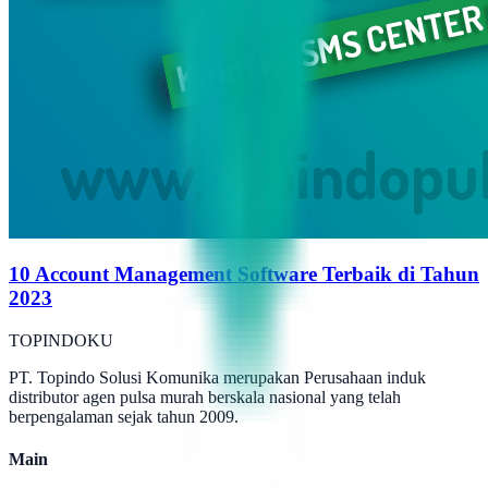
10 Account Management Software Terbaik di Tahun
2023
TOPINDOKU
PT. Topindo Solusi Komunika merupakan Perusahaan induk
distributor agen pulsa murah berskala nasional yang telah
berpengalaman sejak tahun 2009.
Main