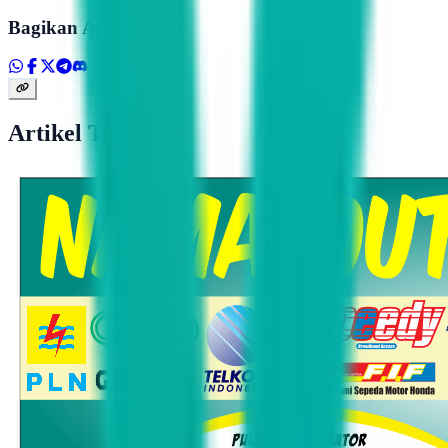
Bagikan Artikel
Artikel Terkait