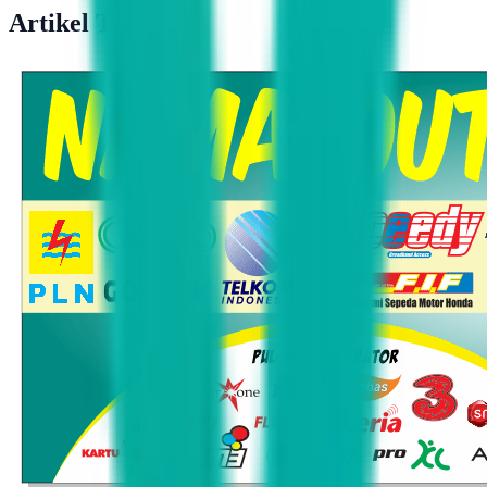
Artikel Terkait