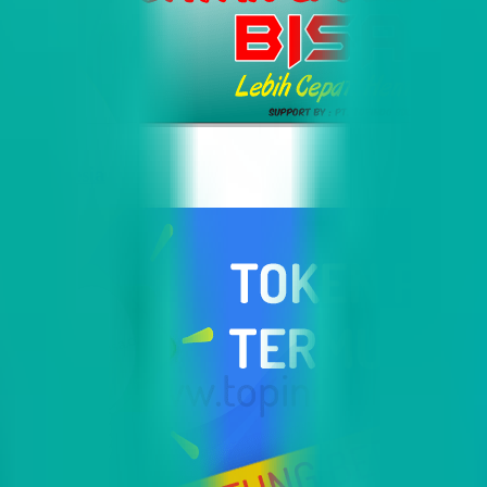
i Indonesia