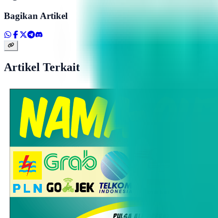
Bagikan Artikel
Artikel Terkait