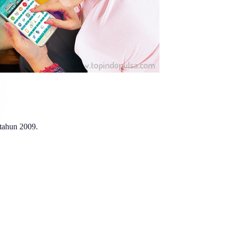
 tahun 2009.