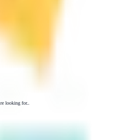
e looking for..