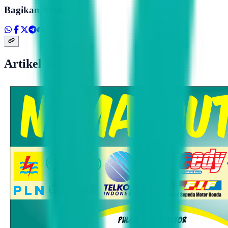
Bagikan Artikel
Artikel Terkait