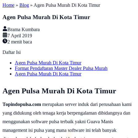
Home
»
Blog
»
Agen Pulsa Murah Di Kota Timur
Agen Pulsa Murah Di Kota Timur
Brama Kumbara
7 April 2019
2
menit baca
Daftar Isi
Agen Pulsa Murah Di Kota Timur
Format Pendaftaran Master Dealer Pulsa Murah
Agen Pulsa Murah Di Kota Timur
Agen Pulsa Murah Di Kota Timur
Topindopulsa.com
merupakan server induk dari perusahaan kami
yang didukung oleh tenaga kerja berpengalaman dibidangnya dan
menggunakan software pulsa terbaik yakni Guava Manis
management isi pulsa yang mana software ini telah banyak