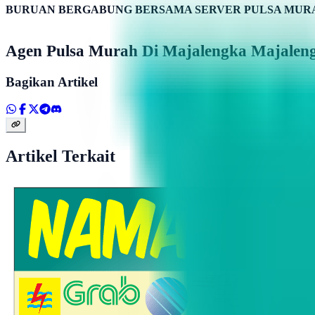
BURUAN BERGABUNG BERSAMA SERVER PULSA MURA
Agen Pulsa Murah Di Majalengka Majalen
Bagikan Artikel
Artikel Terkait