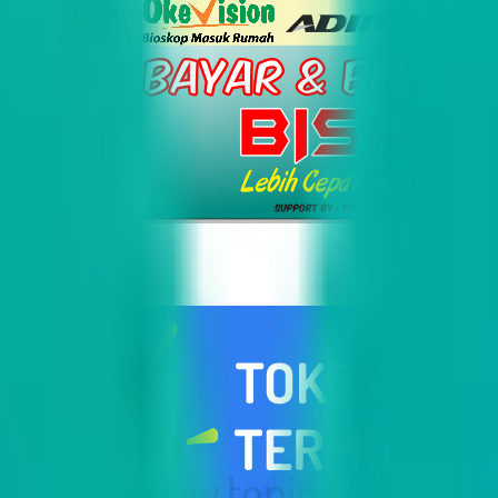
i Indonesia