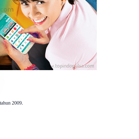
 tahun 2009.