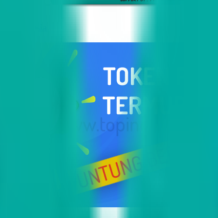
i Indonesia