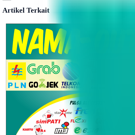
Artikel Terkait