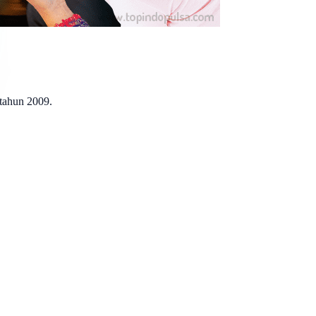
 tahun 2009.