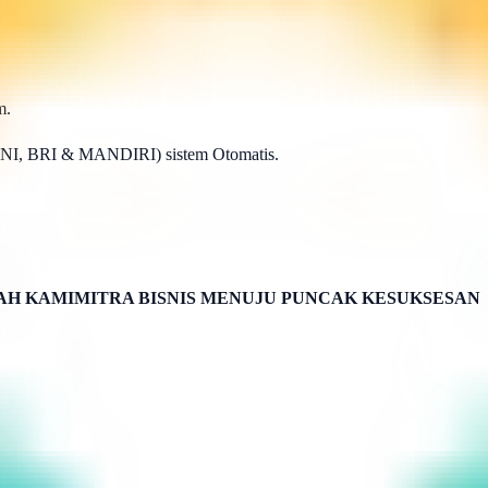
m.
BNI, BRI & MANDIRI) sistem Otomatis.
H KAMIMITRA BISNIS MENUJU PUNCAK KESUKSESAN