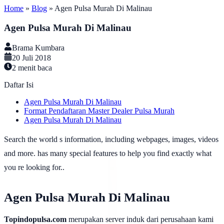
Home
»
Blog
»
Agen Pulsa Murah Di Malinau
Agen Pulsa Murah Di Malinau
Brama Kumbara
20 Juli 2018
2
menit baca
Daftar Isi
Agen Pulsa Murah Di Malinau
Format Pendaftaran Master Dealer Pulsa Murah
Agen Pulsa Murah Di Malinau
Search the world s information, including webpages, images, videos
and more. has many special features to help you find exactly what
you re looking for..
Agen Pulsa Murah Di Malinau
Topindopulsa.com
merupakan server induk dari perusahaan kami