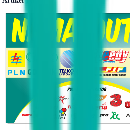
Artikel Terkait