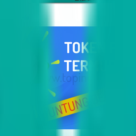
i Indonesia