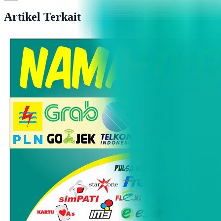
Artikel Terkait