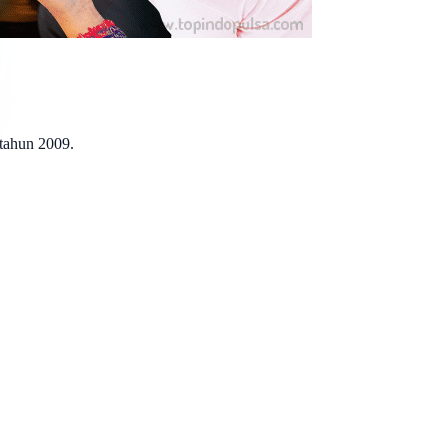
 tahun 2009.