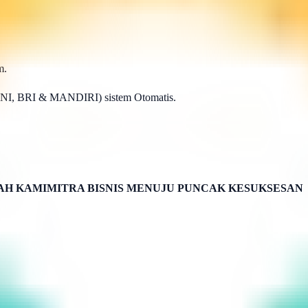
m.
BNI, BRI & MANDIRI) sistem Otomatis.
H KAMIMITRA BISNIS MENUJU PUNCAK KESUKSESAN