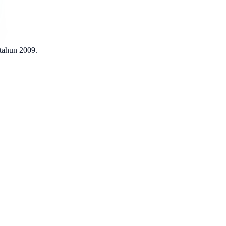
 tahun 2009.