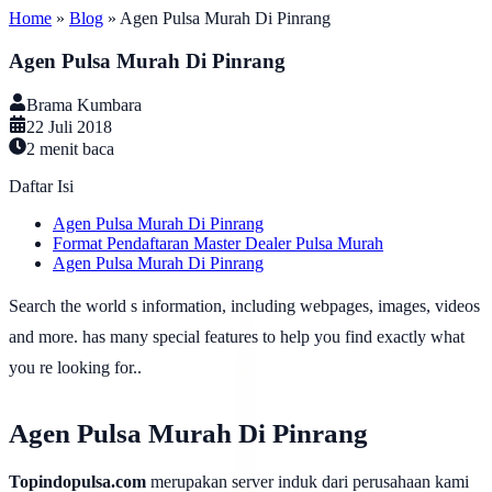
Home
»
Blog
»
Agen Pulsa Murah Di Pinrang
Agen Pulsa Murah Di Pinrang
Brama Kumbara
22 Juli 2018
2
menit baca
Daftar Isi
Agen Pulsa Murah Di Pinrang
Format Pendaftaran Master Dealer Pulsa Murah
Agen Pulsa Murah Di Pinrang
Search the world s information, including webpages, images, videos
and more. has many special features to help you find exactly what
you re looking for..
Agen Pulsa Murah Di Pinrang
Topindopulsa.com
merupakan server induk dari perusahaan kami