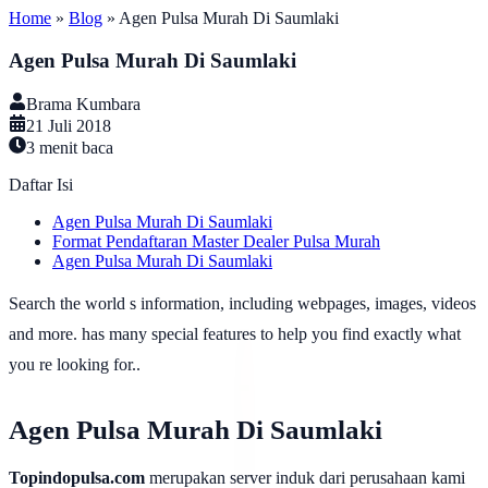
Home
»
Blog
»
Agen Pulsa Murah Di Saumlaki
Agen Pulsa Murah Di Saumlaki
Brama Kumbara
21 Juli 2018
3
menit baca
Daftar Isi
Agen Pulsa Murah Di Saumlaki
Format Pendaftaran Master Dealer Pulsa Murah
Agen Pulsa Murah Di Saumlaki
Search the world s information, including webpages, images, videos
and more. has many special features to help you find exactly what
you re looking for..
Agen Pulsa Murah Di Saumlaki
Topindopulsa.com
merupakan server induk dari perusahaan kami