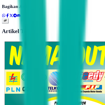
Bagikan Artikel
Artikel Terkait