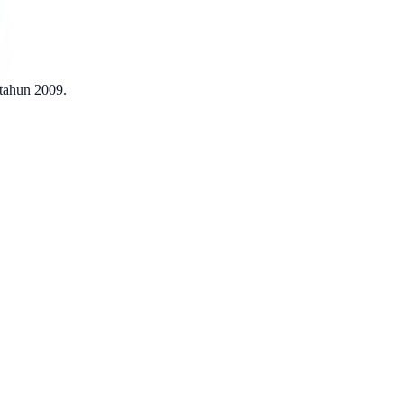
 tahun 2009.