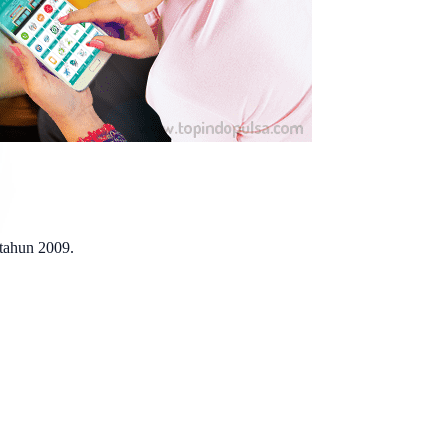
 tahun 2009.