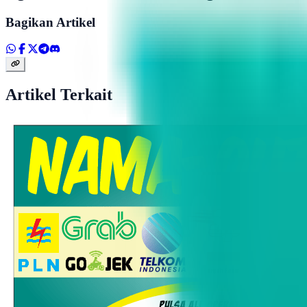
Bagikan Artikel
Artikel Terkait