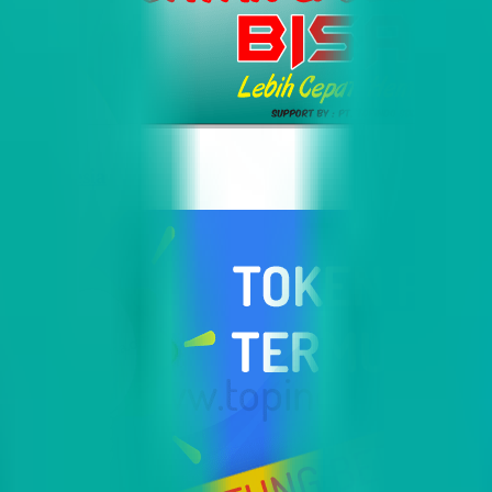
i Indonesia