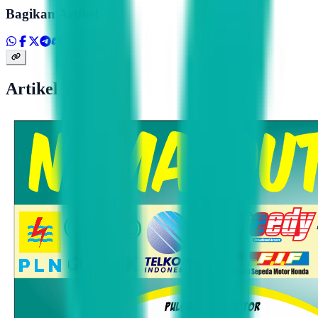
Bagikan Artikel
Artikel Terkait