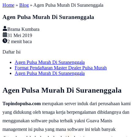
Home
»
Blog
»
Agen Pulsa Murah Di Suranenggala
Agen Pulsa Murah Di Suranenggala
Brama Kumbara
31 Mei 2019
2
menit baca
Daftar Isi
Agen Pulsa Murah Di Suranenggala
Format Pendaftaran Master Dealer Pulsa Murah
Agen Pulsa Murah Di Suranenggala
Agen Pulsa Murah Di Suranenggala
Topindopulsa.com
merupakan server induk dari perusahaan kami
yang didukung oleh tenaga kerja berpengalaman dibidangnya dan
menggunakan software pulsa terbaik yakni Guava Manis
management isi pulsa yang mana software ini telah banyak