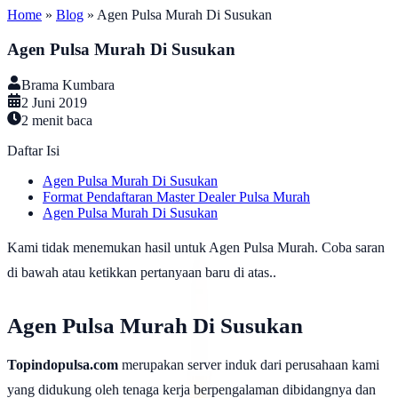
Home
»
Blog
»
Agen Pulsa Murah Di Susukan
Agen Pulsa Murah Di Susukan
Brama Kumbara
2 Juni 2019
2
menit baca
Daftar Isi
Agen Pulsa Murah Di Susukan
Format Pendaftaran Master Dealer Pulsa Murah
Agen Pulsa Murah Di Susukan
Kami tidak menemukan hasil untuk Agen Pulsa Murah. Coba saran
di bawah atau ketikkan pertanyaan baru di atas..
Agen Pulsa Murah Di Susukan
Topindopulsa.com
merupakan server induk dari perusahaan kami
yang didukung oleh tenaga kerja berpengalaman dibidangnya dan