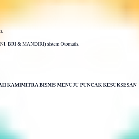
m.
BNI, BRI & MANDIRI) sistem Otomatis.
H KAMIMITRA BISNIS MENUJU PUNCAK KESUKSESAN