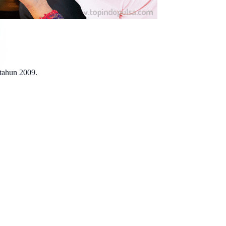
 tahun 2009.