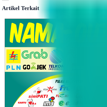
Artikel Terkait