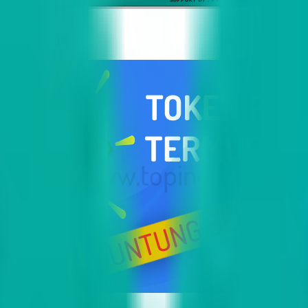
i Indonesia