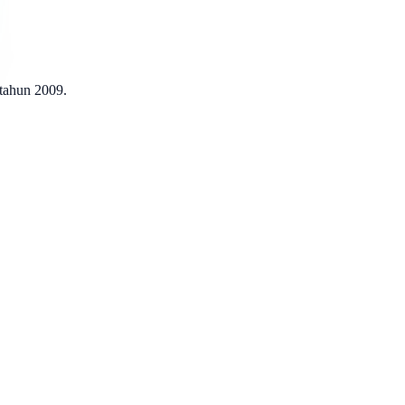
 tahun 2009.