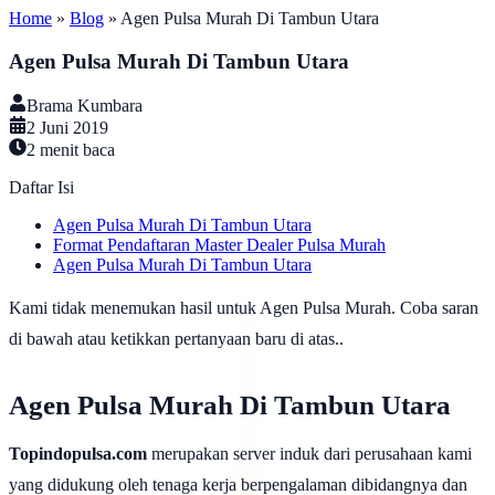
Home
»
Blog
»
Agen Pulsa Murah Di Tambun Utara
Agen Pulsa Murah Di Tambun Utara
Brama Kumbara
2 Juni 2019
2
menit baca
Daftar Isi
Agen Pulsa Murah Di Tambun Utara
Format Pendaftaran Master Dealer Pulsa Murah
Agen Pulsa Murah Di Tambun Utara
Kami tidak menemukan hasil untuk Agen Pulsa Murah. Coba saran
di bawah atau ketikkan pertanyaan baru di atas..
Agen Pulsa Murah Di Tambun Utara
Topindopulsa.com
merupakan server induk dari perusahaan kami
yang didukung oleh tenaga kerja berpengalaman dibidangnya dan