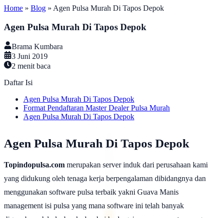
Home
»
Blog
»
Agen Pulsa Murah Di Tapos Depok
Agen Pulsa Murah Di Tapos Depok
Brama Kumbara
3 Juni 2019
2
menit baca
Daftar Isi
Agen Pulsa Murah Di Tapos Depok
Format Pendaftaran Master Dealer Pulsa Murah
Agen Pulsa Murah Di Tapos Depok
Agen Pulsa Murah Di Tapos Depok
Topindopulsa.com
merupakan server induk dari perusahaan kami
yang didukung oleh tenaga kerja berpengalaman dibidangnya dan
menggunakan software pulsa terbaik yakni Guava Manis
management isi pulsa yang mana software ini telah banyak