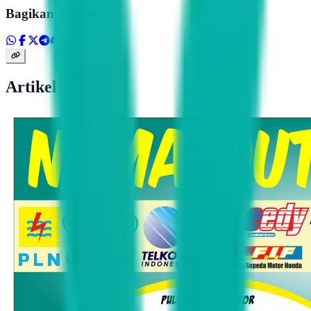
Bagikan Artikel
Artikel Terkait