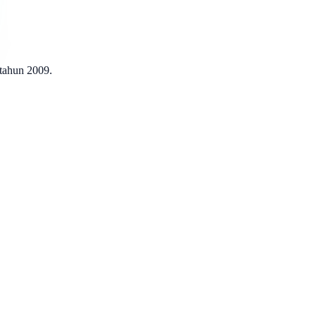
 tahun 2009.