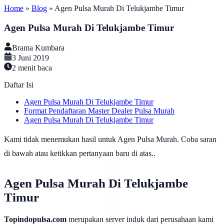
Home
»
Blog
»
Agen Pulsa Murah Di Telukjambe Timur
Agen Pulsa Murah Di Telukjambe Timur
Brama Kumbara
3 Juni 2019
2
menit baca
Daftar Isi
Agen Pulsa Murah Di Telukjambe Timur
Format Pendaftaran Master Dealer Pulsa Murah
Agen Pulsa Murah Di Telukjambe Timur
Kami tidak menemukan hasil untuk Agen Pulsa Murah. Coba saran
di bawah atau ketikkan pertanyaan baru di atas..
Agen Pulsa Murah Di Telukjambe
Timur
Topindopulsa.com
merupakan server induk dari perusahaan kami