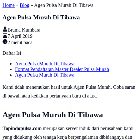
Home
»
Blog
»
Agen Pulsa Murah Di Tibawa
Agen Pulsa Murah Di Tibawa
Brama Kumbara
7 April 2019
2
menit baca
Daftar Isi
Agen Pulsa Murah Di Tibawa
Format Pendaftaran Master Dealer Pulsa Murah
Agen Pulsa Murah Di Tibawa
Kami tidak menemukan hasil untuk Agen Pulsa Murah. Coba saran
di bawah atau ketikkan pertanyaan baru di atas..
Agen Pulsa Murah Di Tibawa
Topindopulsa.com
merupakan server induk dari perusahaan kami
yang didukung oleh tenaga kerja berpengalaman dibidangnya dan