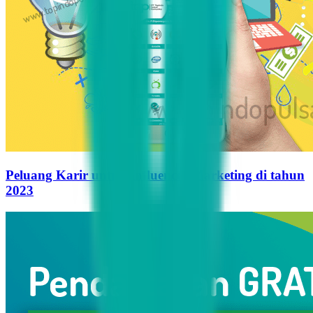
Peluang Karir untuk Influencer Marketing di tahun
2023