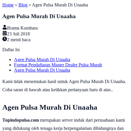
Home
»
Blog
»
Agen Pulsa Murah Di Unaaha
Agen Pulsa Murah Di Unaaha
Brama Kumbara
23 Juli 2018
2
menit baca
Daftar Isi
Agen Pulsa Murah Di Unaaha
Format Pendaftaran Master Dealer Pulsa Murah
Agen Pulsa Murah Di Unaaha
Kami tidak menemukan hasil untuk Agen Pulsa Murah Di Unaaha.
Coba saran di bawah atau ketikkan pertanyaan baru di atas..
Agen Pulsa Murah Di Unaaha
Topindopulsa.com
merupakan server induk dari perusahaan kami
yang didukung oleh tenaga kerja berpengalaman dibidangnya dan