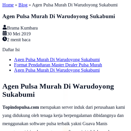
Home
»
Blog
»
Agen Pulsa Murah Di Warudoyong Sukabumi
Agen Pulsa Murah Di Warudoyong Sukabumi
Brama Kumbara
30 Mei 2019
2
menit baca
Daftar Isi
Agen Pulsa Murah Di Warudoyong Sukabumi
Format Pendaftaran Master Dealer Pulsa Murah
Agen Pulsa Murah Di Warudoyong Sukabumi
Agen Pulsa Murah Di Warudoyong
Sukabumi
Topindopulsa.com
merupakan server induk dari perusahaan kami
yang didukung oleh tenaga kerja berpengalaman dibidangnya dan
menggunakan software pulsa terbaik yakni Guava Manis