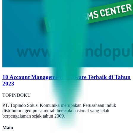
10 Account Management Software Terbaik di Tahun
2023
TOPINDOKU
PT. Topindo Solusi Komunika merupakan Perusahaan induk
distributor agen pulsa murah berskala nasional yang telah
berpengalaman sejak tahun 2009.
Main