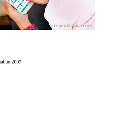
 tahun 2009.