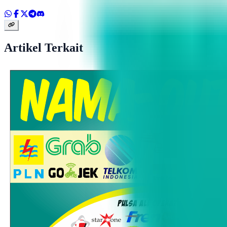
Artikel Terkait