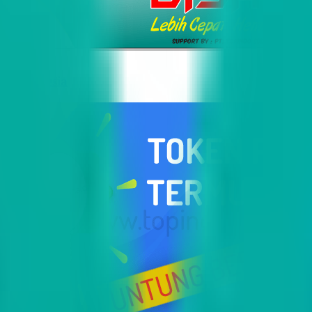
i Indonesia