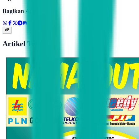
Bagikan Artikel
Artikel Terkait